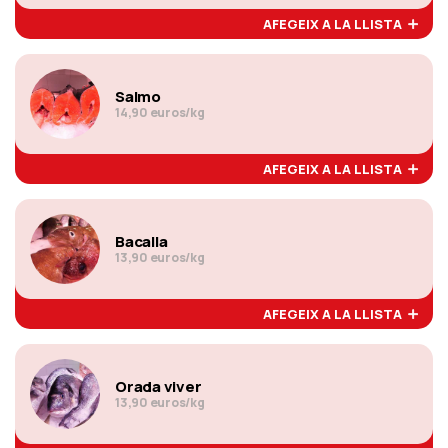
AFEGEIX A LA LLISTA
Salmo
14,90 euros/kg
AFEGEIX A LA LLISTA
Bacalla
13,90 euros/kg
AFEGEIX A LA LLISTA
Orada viver
13,90 euros/kg