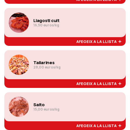
Llagosti cuit
16,50 euros/kg
AFEGEIX A LA LLISTA
Tallarines
28,00 euros/kg
AFEGEIX A LA LLISTA
Saito
15,00 euros/kg
AFEGEIX A LA LLISTA